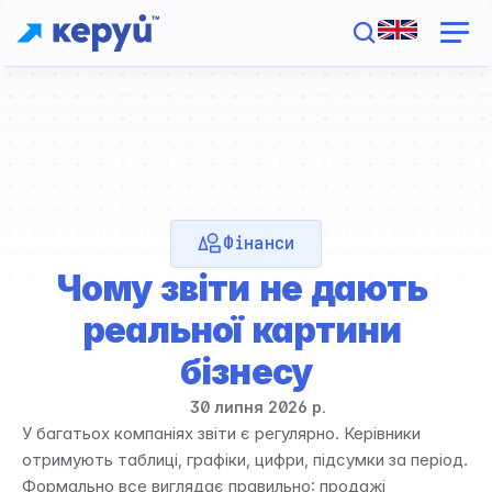
Фінанси
Чому звіти не дають 
реальної картини 
бізнесу
30 липня 2026 р.
У багатьох компаніях звіти є регулярно. Керівники 
отримують таблиці, графіки, цифри, підсумки за період. 
Формально все виглядає правильно: продажі 