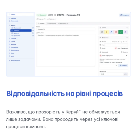
Відповідальність на рівні процесів
Важливо, що прозорість у Керуй™ не обмежується 
лише задачами. Вона проходить через усі ключові 
процеси компанії.