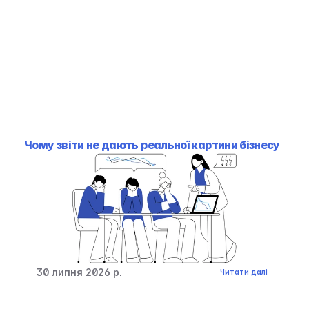
Чому звіти не дають реальної картини бізнесу
30 липня 2026 р.
Читати далі