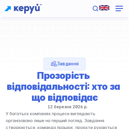
Завдання
Прозорість 
відповідальності: хто за 
що відповідає
12 березня 2026 р.
У багатьох компаніях процеси виглядають 
організовано лише на перший погляд. Завдання 
створюються, команда працює, проєкти рухаються 