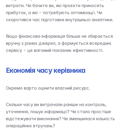
витрати. Чи бачите ви, які проєкти приносять 
прибуток, а які - потребують оптимізації. Чи 
скоротився час підготовки внутрішньої аналітики.
Якщо фінансова інформація більше не збирається 
вручну з різних джерел, а формується всередині 
сервісу - це вагомий показник ефективності.
Економія часу керівника
Окремо варто оцінити власний ресурс.
Скільки часу ви витрачали раніше на контроль, 
уточнення, пошук інформації? Чи стало простіше 
відстежувати виконання? Чи зменшилася кількість 
операційних втручань?