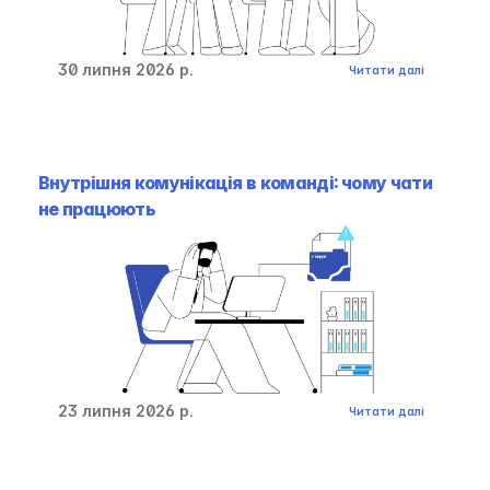
30 липня 2026 р.
Читати далі
Внутрішня комунікація в команді: чому чати 
не працюють
23 липня 2026 р.
Читати далі